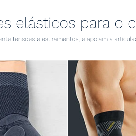
s elásticos para o 
nte tensões e estiramentos, e apoiam a articul