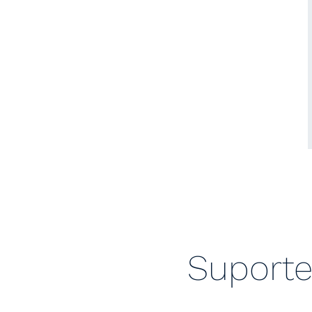
Suporte