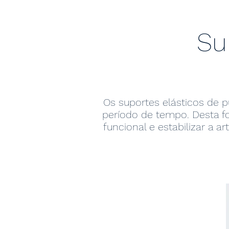
Su
Os suportes elásticos de 
período de tempo. Desta f
funcional e estabilizar a 