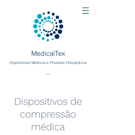
MedicalTex
Dispositivos Médicos e Produtos Ortopédicos
-
Dispositivos de
compressão
médica