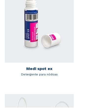
Medi spot ex
Detergente para nódoas