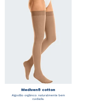
Mediven® cotton
Algodão orgânico: naturalmente bem
cuidada.