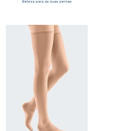
Beleza para as suas pernas