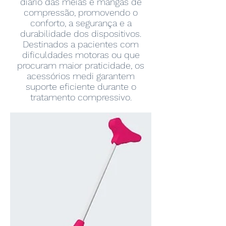
diário das meias e mangas de
compressão, promovendo o
conforto, a segurança e a
durabilidade dos dispositivos.
Destinados a pacientes com
dificuldades motoras ou que
procuram maior praticidade, os
acessórios medi garantem
suporte eficiente durante o
tratamento compressivo.