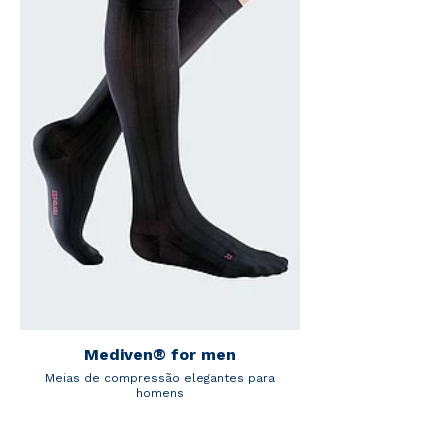
Mediven® for men
Meias de compressão elegantes para
homens