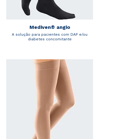
Mediven® angio
A solução para pacientes com DAP e/ou
diabetes concomitante