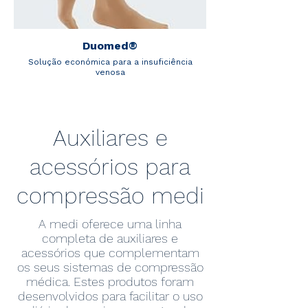
Duomed®
Solução económica para a insuficiência
venosa
Auxiliares e
acessórios para
compressão medi
A medi oferece uma linha
completa de auxiliares e
acessórios que complementam
os seus sistemas de compressão
médica. Estes produtos foram
desenvolvidos para facilitar o uso