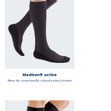
Mediven® active
Meia de compressão robusta para homem