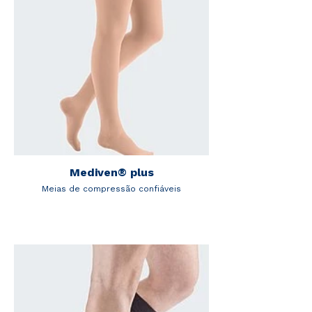
Mediven® plus
Meias de compressão confiáveis