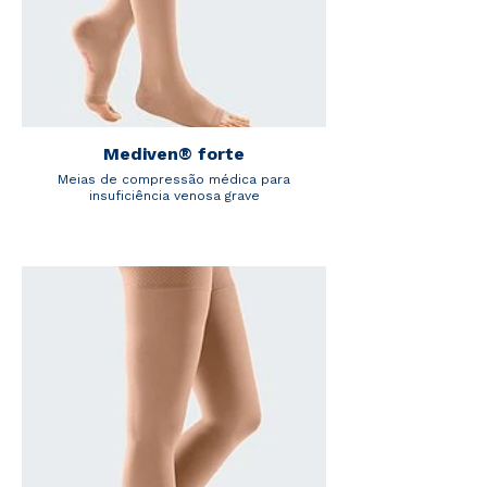
Mediven® forte
Meias de compressão médica para
insuficiência venosa grave