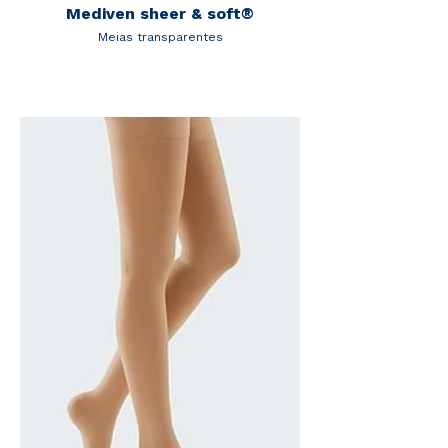
Mediven sheer & soft®
Meias transparentes