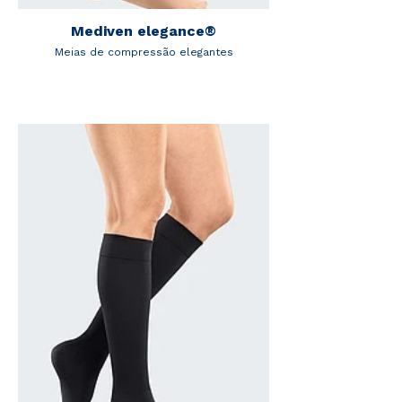
Mediven elegance®
Meias de compressão elegantes