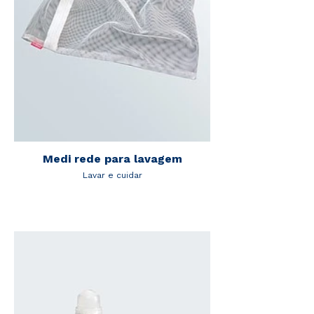
Medi rede para lavagem
Lavar e cuidar