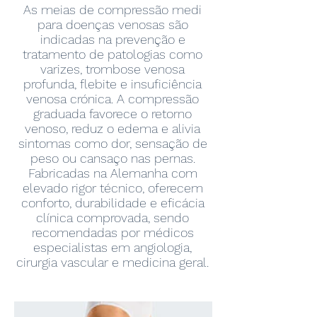
As meias de compressão medi
para doenças venosas são
indicadas na prevenção e
tratamento de patologias como
varizes, trombose venosa
profunda, flebite e insuficiência
venosa crónica. A compressão
graduada favorece o retorno
venoso, reduz o edema e alivia
sintomas como dor, sensação de
peso ou cansaço nas pernas.
Fabricadas na Alemanha com
elevado rigor técnico, oferecem
conforto, durabilidade e eficácia
clínica comprovada, sendo
recomendadas por médicos
especialistas em angiologia,
cirurgia vascular e medicina geral.