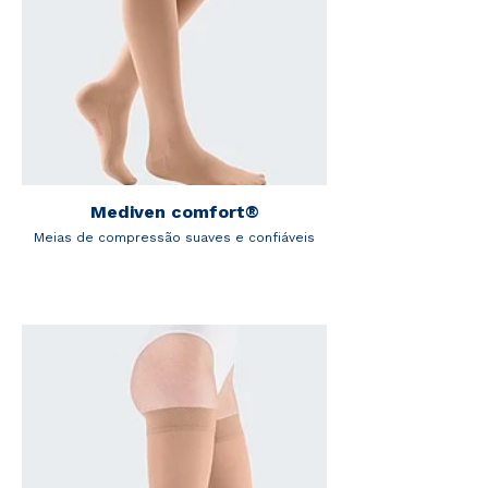
Mediven comfort®
Meias de compressão suaves e confiáveis