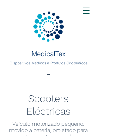
MedicalTex
Dispositivos Médicos e Produtos Ortopédicos
-
Scooters
Eléctricas
Veículo motorizado pequeno,
movido a bateria, projetado para