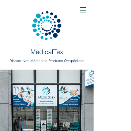
MedicalTex
Dispositivos Médicos e Produtos Ortopédicos
-